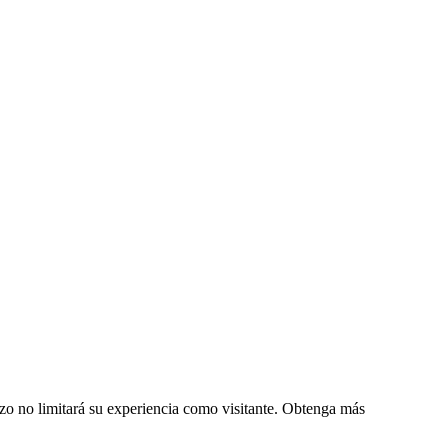
zo no limitará su experiencia como visitante. Obtenga más