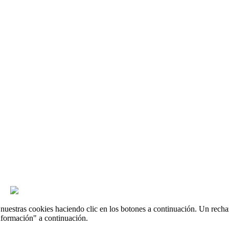
uestras cookies haciendo clic en los botones a continuación. Un recha
nformación" a continuación.