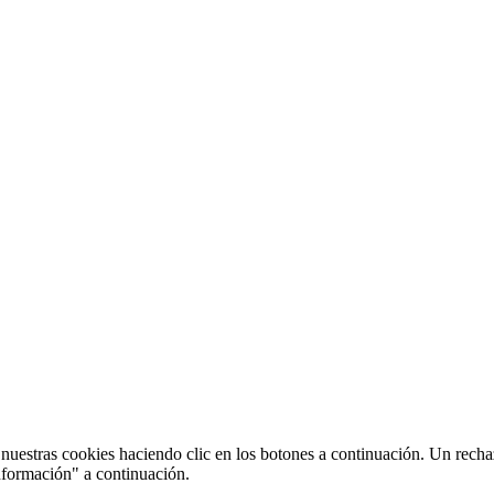
uestras cookies haciendo clic en los botones a continuación. Un recha
nformación" a continuación.