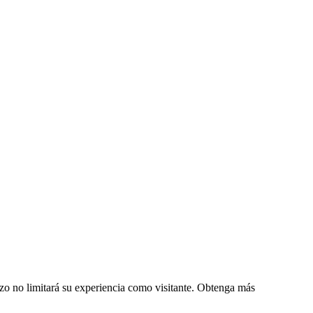
zo no limitará su experiencia como visitante. Obtenga más