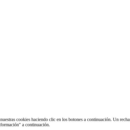
uestras cookies haciendo clic en los botones a continuación. Un recha
nformación" a continuación.