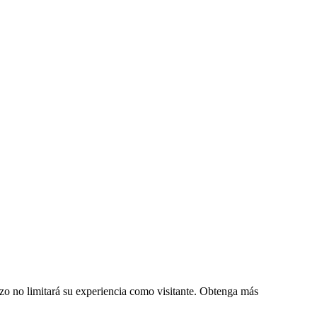
zo no limitará su experiencia como visitante. Obtenga más