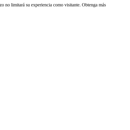
zo no limitará su experiencia como visitante. Obtenga más