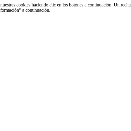
uestras cookies haciendo clic en los botones a continuación. Un recha
nformación" a continuación.