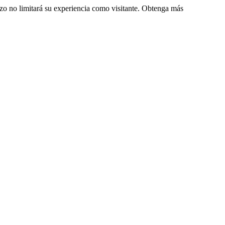
zo no limitará su experiencia como visitante. Obtenga más