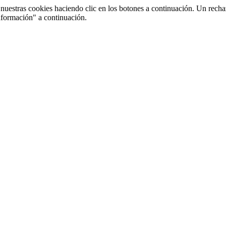
uestras cookies haciendo clic en los botones a continuación. Un recha
nformación" a continuación.