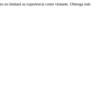
zo no limitará su experiencia como visitante. Obtenga más