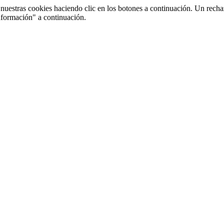
uestras cookies haciendo clic en los botones a continuación. Un recha
nformación" a continuación.