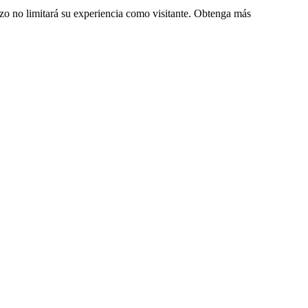
zo no limitará su experiencia como visitante. Obtenga más