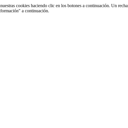
uestras cookies haciendo clic en los botones a continuación. Un recha
nformación" a continuación.