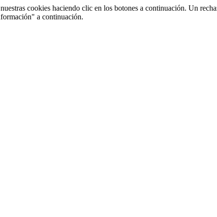
uestras cookies haciendo clic en los botones a continuación. Un recha
nformación" a continuación.